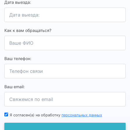
Дата выезда:
Как к вам обращаться?
Ваш телефон:
Ваш email:
Я согласен(а) на обработку
персональных данных