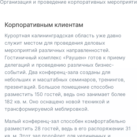
Организация и проведение корпоративных мероприяти
Корпоративным клиентам
Курортная калининградская область уже давно
служит местом для проведения деловых
мероприятий различных направленностей.
Гостиничный комплекс «Раушен» готов к приему
делегаций и проведению различных бизнес-
событий. Два конференц-зала созданы для
небольших и масштабных семинаров, тренингов,
презентаций. Большое помещение способно
разместить 150 гостей, ведь оно занимает более
182 кв. м. Оно оснащено новой техникой и
трансформируемой меблировкой.
Малый конференц-зал способен комфортабельно
разместить 28 гостей, ведь в его распоряжении 31
кв. м. Этот зал подойдет для уединенных и