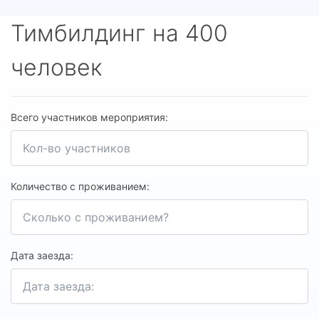
Тимбилдинг на 400
человек
Всего участников мероприятия:
Количество с проживанием:
Дата заезда: