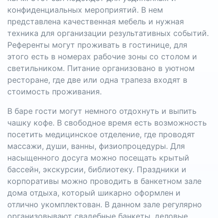
конфиденциальных мероприятий. В нем
представлена качественная мебель и нужная
техника для организации результативных событий.
Референты могут проживать в гостинице, для
этого есть в номерах рабочие зоны со столом и
светильником. Питание организовано в уютном
ресторане, где две или одна трапеза входят в
стоимость проживания.
В баре гости могут немного отдохнуть и выпить
чашку кофе. В свободное время есть возможность
посетить медицинское отделение, где проводят
массажи, души, ванны, физиопроцедуры. Для
насыщенного досуга можно посещать крытый
бассейн, экскурсии, библиотеку. Праздники и
корпоративы можно проводить в банкетном зале
дома отдыха, который шикарно оформлен и
отлично укомплектован. В данном зале регулярно
организовывают свадебные банкеты, деловые