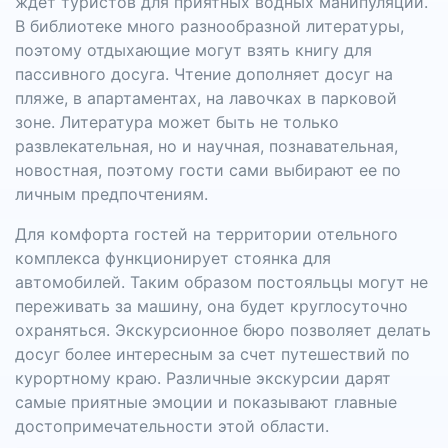
ждет туристов для приятных водных манипуляций.
В библиотеке много разнообразной литературы,
поэтому отдыхающие могут взять книгу для
пассивного досуга. Чтение дополняет досуг на
пляже, в апартаментах, на лавочках в парковой
зоне. Литература может быть не только
развлекательная, но и научная, познавательная,
новостная, поэтому гости сами выбирают ее по
личным предпочтениям.
Для комфорта гостей на территории отельного
комплекса функционирует стоянка для
автомобилей. Таким образом постояльцы могут не
переживать за машину, она будет круглосуточно
охраняться. Экскурсионное бюро позволяет делать
досуг более интересным за счет путешествий по
курортному краю. Различные экскурсии дарят
самые приятные эмоции и показывают главные
достопримечательности этой области.