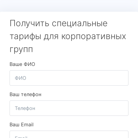
Получить специальные
тарифы для корпоративных
групп
Ваше ФИО
Ваш телефон
Ваш Email