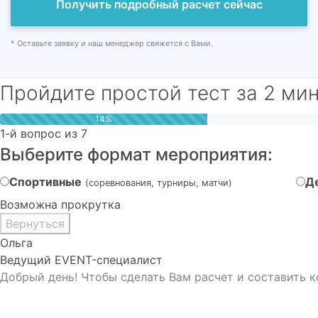
Получить подробный расчет сейчас
* Оставьте заявку и наш менеджер свяжется с Вами.
Пройдите простой тест за 2 ми
14%
1-й вопрос из 7
Выберите формат мероприятия:
Спортивные
Д
(соревнования, турниры, матчи)
Возможна прокрутка
Вернуться
Ольга
Ведущий EVENT-специалист
Добрый день! Чтобы сделать Вам расчет и составить 