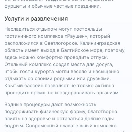
фуршеты и обычные частные праздники.
Услуги и развлечения
Насладиться отдыхом могут постояльцы
гостиничного комплекса «Раушен», который
расположился в Светлогорске. Калининградская
область имеет выход в Балтийское море, поэтому
здесь можно комфортно проводить отпуск.
Отельный комплекс создал места для досуга,
чтобы гости курорта могли весело и насыщенно
отдыхать со своими родными или друзьями.
Крытый бассейн позволяет не только активно
проводить время, но и оздоравливать организм.
Водные процедуры дают возможность
поддерживать физическую форму, благотворно
влиять на здоровье и оставаться долгие годы
бодрым. Современный плавательный комплекс