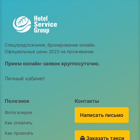
Спецпредложения, бронирование онлайн.
Официальные цены 2023 на проживание.
Прием онлайн-заявок круглосуточно.
Личный кабинет
Полезное
Контакты
Фотогалерея
Написать письмо
Как оплатить
Как проехать
Заказать такси